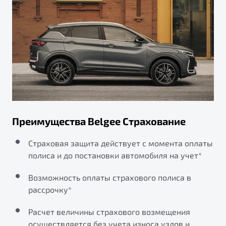
Преимущества Belgee Страхование
Страховая защита действует с момента оплаты
полиса и до постановки автомобиля на учет*
Возможность оплаты страхового полиса в
рассрочку*
Расчет величины страхового возмещения
осуществляется без учета износа узлов и