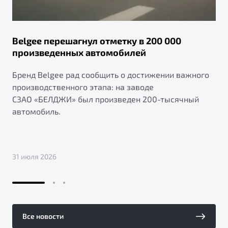
Belgee перешагнул отметку в 200 000
произведенных автомобилей
Бренд Belgee рад сообщить о достижении важного
производственного этапа: на заводе
СЗАО «БЕЛДЖИ» был произведен 200-тысячный
автомобиль.
31 июля 2026
Все новости