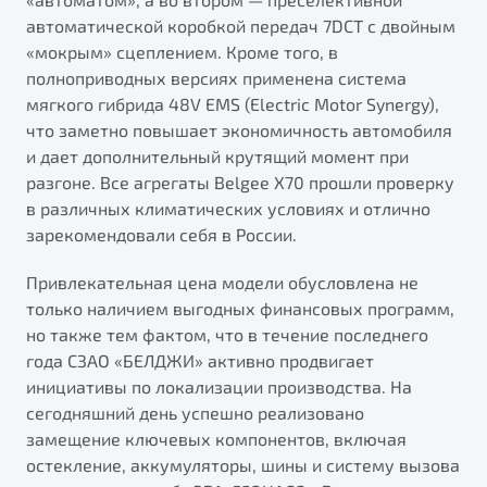
автоматической коробкой передач 7DCT с двойным
«мокрым» сцеплением. Кроме того, в
полноприводных версиях применена система
мягкого гибрида 48V EMS (Electric Motor Synergy),
что заметно повышает экономичность автомобиля
и дает дополнительный крутящий момент при
разгоне. Все агрегаты Belgee X70 прошли проверку
в различных климатических условиях и отлично
зарекомендовали себя в России.
Привлекательная цена модели обусловлена не
только наличием выгодных финансовых программ,
но также тем фактом, что в течение последнего
года СЗАО «БЕЛДЖИ» активно продвигает
инициативы по локализации производства. На
сегодняшний день успешно реализовано
замещение ключевых компонентов, включая
остекление, аккумуляторы, шины и систему вызова