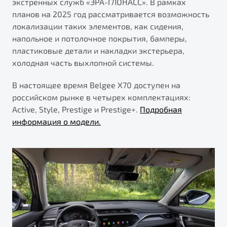
экстренных служб «ЭРА-ГЛОНАСС». В рамках
планов на 2025 год рассматривается возможность
локализации таких элементов, как сидения,
напольное и потолочное покрытия, бамперы,
пластиковые детали и накладки экстерьера,
холодная часть выхлопной системы.
В настоящее время Belgee X70 доступен на
российском рынке в четырех комплектациях:
Active, Style, Prestige и Prestige+.
Подробная
информация о модели.