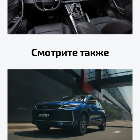
Смотрите также