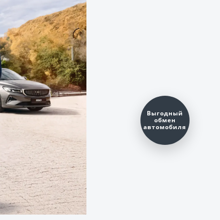
Оценить ваш
автомобиль?