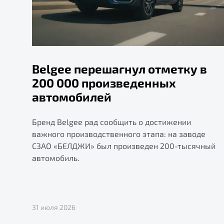
Belgee перешагнул отметку в
200 000 произведенных
автомобилей
Бренд Belgee рад сообщить о достижении
важного производственного этапа: на заводе
СЗАО «БЕЛДЖИ» был произведен 200-тысячный
автомобиль.
31 июля 2026