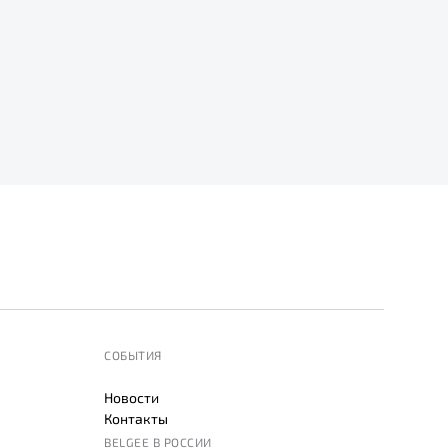
СОБЫТИЯ
Новости
Контакты
BELGEE В РОССИИ